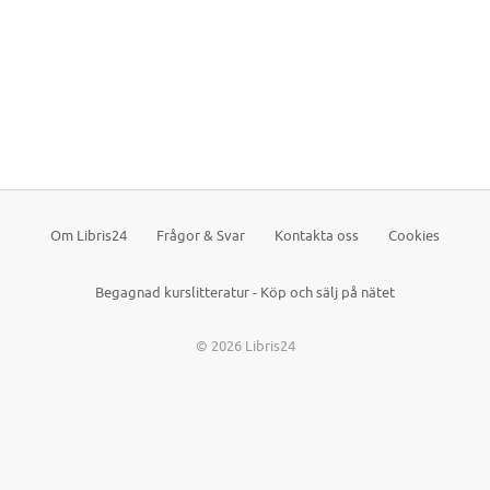
Om Libris24
Frågor & Svar
Kontakta oss
Cookies
Begagnad kurslitteratur - Köp och sälj på nätet
© 2026 Libris24