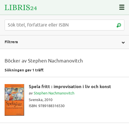
Filtrera
Böcker av Stephen Nachmanovitch
Sökningen gav 1 träff.
Spela fritt : improvisation i liv och konst
av
Stephen Nachmanovitch
Svenska, 2010
ISBN: 9789188316530