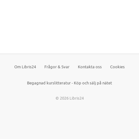
Om Libris24
Frågor & Svar
Kontakta oss
Cookies
Begagnad kurslitteratur - Köp och sälj på nätet
© 2026 Libris24