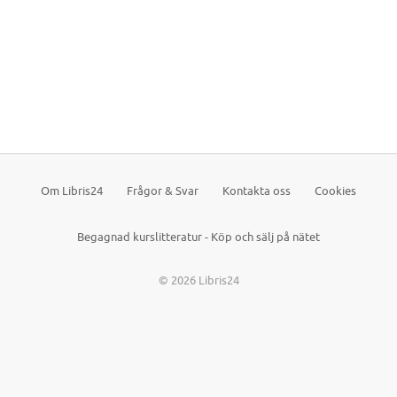
Om Libris24
Frågor & Svar
Kontakta oss
Cookies
Begagnad kurslitteratur - Köp och sälj på nätet
© 2026 Libris24