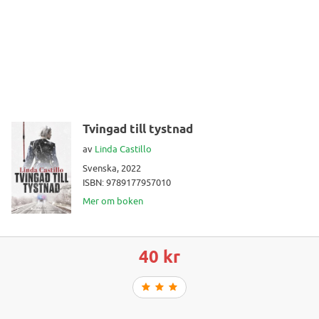
Tvingad till tystnad
av
Linda Castillo
Svenska, 2022
ISBN: 9789177957010
Mer om boken
40 kr