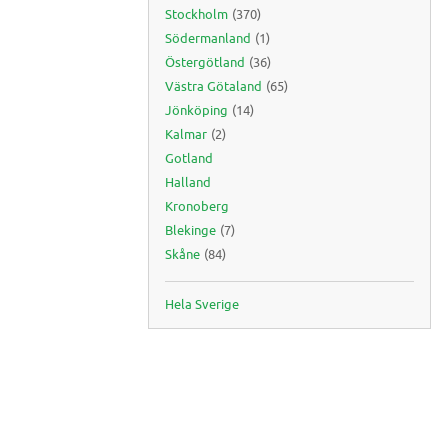
Stockholm
(370)
Södermanland
(1)
Östergötland
(36)
Västra Götaland
(65)
Jönköping
(14)
Kalmar
(2)
Gotland
Halland
Kronoberg
Blekinge
(7)
Skåne
(84)
Hela Sverige