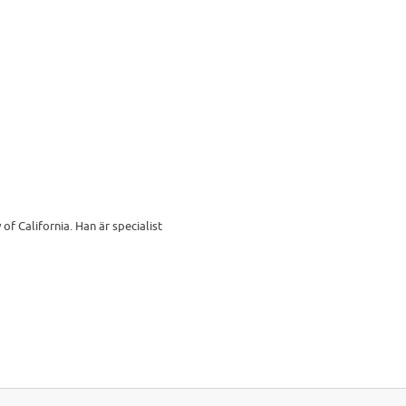
f California. Han är specialist