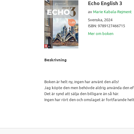
Echo English 3
av
Marie Kabala-Rejment
Svenska, 2024
ISBN: 9789127466715
Mer om boken
Beskrivning
Boken är helt ny, ingen har använt den alls!
Jag köpte den men behövde aldrig använda den eft
Det är synd att sälja den billigare än så här.
Ingen har rört den och omslaget är fortfarande helt