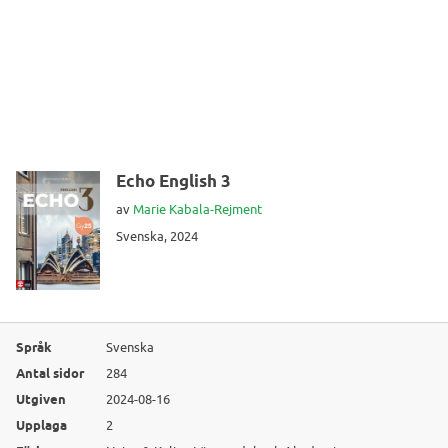
Echo English 3
av
Marie Kabala-Rejment
Svenska, 2024
Språk
Svenska
Antal sidor
284
Utgiven
2024-08-16
Upplaga
2