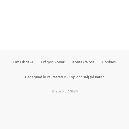
Om Libris24
Frågor & Svar
Kontakta oss
Cookies
Begagnad kurslitteratur - Köp och sälj på nätet
© 2026 Libris24