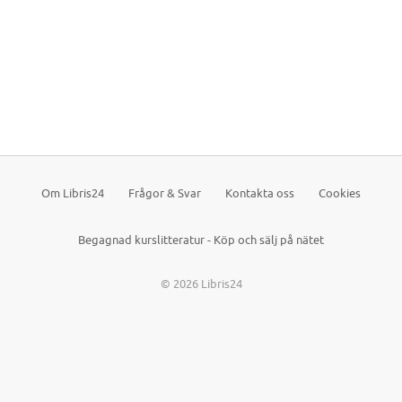
Om Libris24
Frågor & Svar
Kontakta oss
Cookies
Begagnad kurslitteratur - Köp och sälj på nätet
© 2026 Libris24